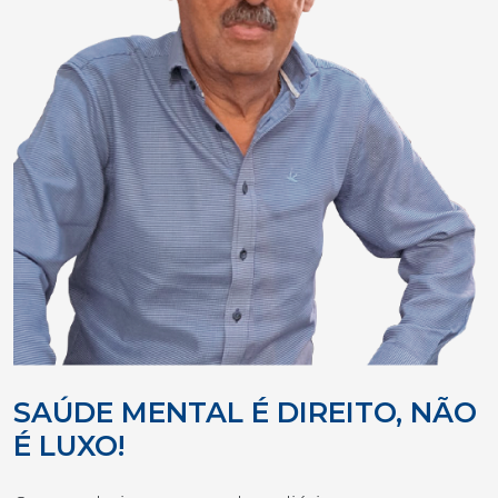
SAÚDE MENTAL É DIREITO, NÃO
É LUXO!