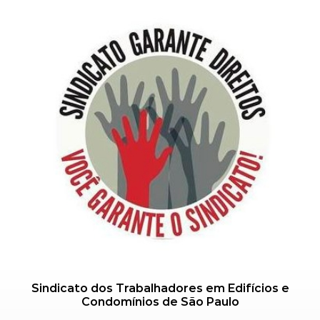
Sindicato dos Trabalhadores em Edifícios e
Condomínios de São Paulo