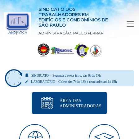
SINDICATO DOS
TRABALHADORES EM
EDIFÍCIOS E CONDOMÍNIOS DE
SÃO PAULO
ADMINISTRAÇÃO: PAULO FERRARI