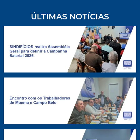
ÚLTIMAS NOTÍCIAS