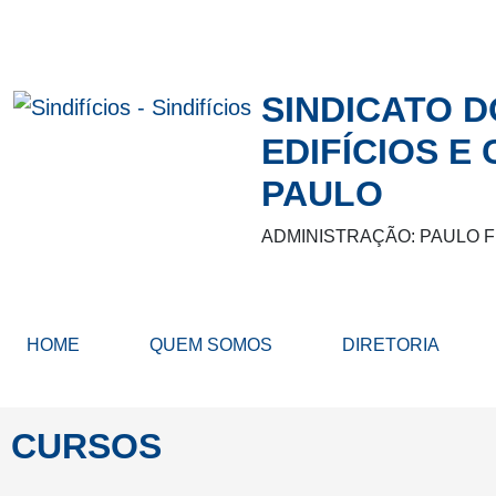
SINDICATO 
EDIFÍCIOS E
PAULO
ADMINISTRAÇÃO: PAULO 
HOME
QUEM SOMOS
DIRETORIA
CURSOS