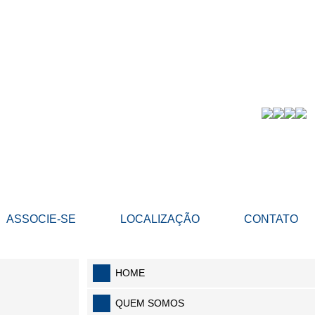
ASSOCIE-SE
LOCALIZAÇÃO
CONTATO
HOME
QUEM SOMOS