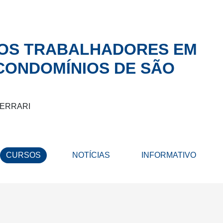
DOS TRABALHADORES EM
 CONDOMÍNIOS DE SÃO
FERRARI
CURSOS
NOTÍCIAS
INFORMATIVO