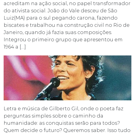
acreditam na ação social, no papel transformador
do ativista social. João do Vale desceu de São
Luiz(MA) para o sul pegando carona, fazendo
biscates e trabalhou na construção civil no Rio de
Janeiro, quando já fazia suas composições.
Integrou o primeiro grupo que apresentou em
1964 a […]
Letra e música de Gilberto Gil, onde o poeta faz
perguntas simples sobre o caminho da
humanidade: as conquistas serão para todos?
Quem decide o futuro? Queremos saber. Isso tudo