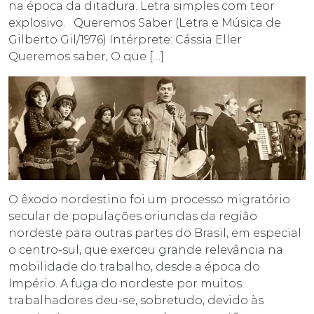
na época da ditadura. Letra simples com teor
explosivo. Queremos Saber (Letra e Música de
Gilberto Gil/1976) Intérprete: Cássia Eller
Queremos saber, O que […]
O êxodo nordestino foi um processo migratório
secular de populações oriundas da região
nordeste para outras partes do Brasil, em especial
o centro-sul, que exerceu grande relevância na
mobilidade do trabalho, desde a época do
Império. A fuga do nordeste por muitos
trabalhadores deu-se, sobretudo, devido às