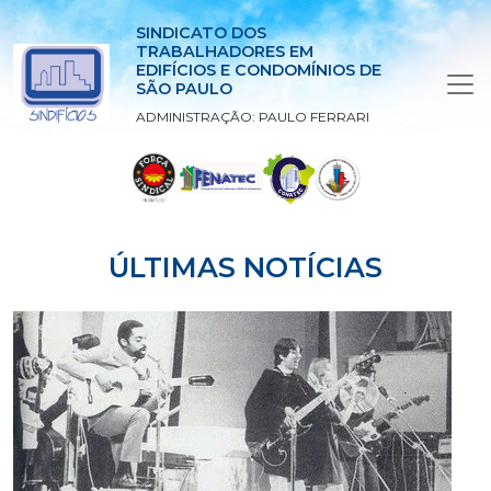
SINDICATO DOS
TRABALHADORES EM
EDIFÍCIOS E CONDOMÍNIOS DE
SÃO PAULO
ADMINISTRAÇÃO: PAULO FERRARI
ÚLTIMAS NOTÍCIAS