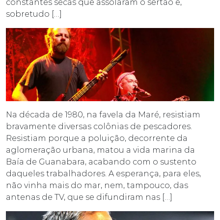
constantes secas que assolaram o sertão e,
sobretudo […]
Na década de 1980, na favela da Maré, resistiam
bravamente diversas colônias de pescadores.
Resistiam porque a poluição, decorrente da
aglomeração urbana, matou a vida marina da
Baía de Guanabara, acabando com o sustento
daqueles trabalhadores. A esperança, para eles,
não vinha mais do mar, nem, tampouco, das
antenas de TV, que se difundiram nas […]