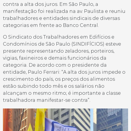
contra a alta dos juros. Em São Paulo, a
manifestação foi realizada na av. Paulista e reuniu
trabalhadores e entidades sindicais de diversas
categorias em frente ao Banco Central.
O Sindicato dos Trabalhadores em Edifícios e
Condomínios de São Paulo (SINDIFÍCIOS) esteve
presente representando zeladores, porteiros,
vigias, faxineiros e demais funcionários da
categoria. De acordo com o presidente da
entidade, Paulo Ferrari: “A alta dos juros impede o
crescimento do país, os preços dos alimentos
estão subindo todo mês e os salários não
alcançam o mesmo ritmo; é importante a classe
trabalhadora manifestar-se contra”.