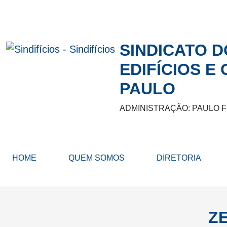
SINDICATO 
EDIFÍCIOS E
PAULO
ADMINISTRAÇÃO: PAULO 
HOME
QUEM SOMOS
DIRETORIA
Z