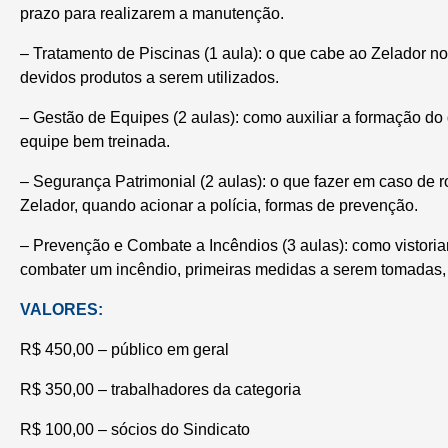
prazo para realizarem a manutenção.
– Tratamento de Piscinas (1 aula): o que cabe ao Zelador no 
devidos produtos a serem utilizados.
– Gestão de Equipes (2 aulas): como auxiliar a formação do
equipe bem treinada.
– Segurança Patrimonial (2 aulas): o que fazer em caso de r
Zelador, quando acionar a polícia, formas de prevenção.
– Prevenção e Combate a Incêndios (3 aulas): como vistoriar
combater um incêndio, primeiras medidas a serem tomadas,
VALORES:
R$ 450,00 – público em geral
R$ 350,00 – trabalhadores da categoria
R$ 100,00 – sócios do Sindicato