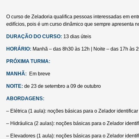
O curso de Zeladoria qualifica pessoas interessadas em ent
edifícios, pois é um curso dinâmico que sempre apresenta n
DURAÇÃO DO CURSO:
13 dias úteis
HORÁRIO:
Manhã – das 8h30 às 12h | Noite – das 17h às 
PRÓXIMA TURMA:
MANHÃ:
Em breve
NOITE:
de 23 de setembro a 09 de outubro
ABORDAGENS:
– Elétrica (1 aula): noções básicas para o Zelador identific
– Hidráulica (2 aulas): noções básicas para o Zelador ident
– Elevadores (1 aula): noções básicas para o Zelador identi