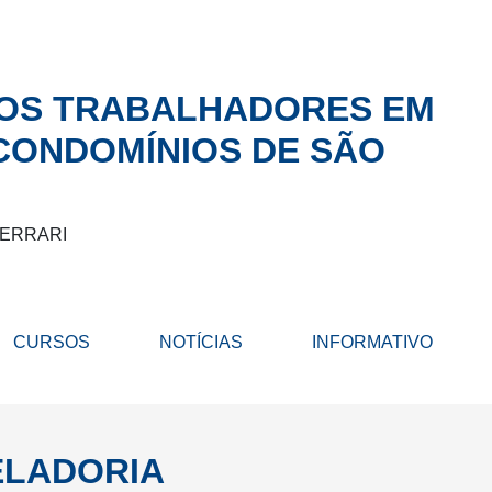
DOS TRABALHADORES EM
 CONDOMÍNIOS DE SÃO
FERRARI
CURSOS
NOTÍCIAS
INFORMATIVO
ELADORIA