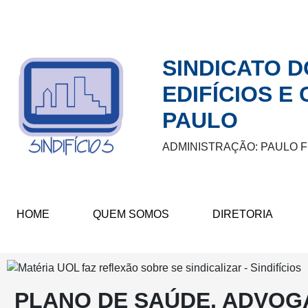
SINDICATO 
EDIFÍCIOS E
PAULO
ADMINISTRAÇÃO: PAULO 
HOME
QUEM SOMOS
DIRETORIA
PLANO DE SAÚDE, ADVOGA