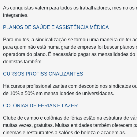
As conquistas valem para todos os trabalhadores, mesmo os n
integrantes.
PLANOS DE SAÚDE E ASSISTÊNCIA MÉDICA
Para muitos, a sindicalização se tornou uma maneira de ter 
para quem não está numa grande empresa foi buscar planos co
operadora do plano. É necessário pagar as mensalidades do 
dentistas também.
CURSOS PROFISSIONALIZANTES
Há cursos profissionalizantes com desconto nos sindicatos 
de 10% a 50% em mensalidades de universidades.
COLÔNIAS DE FÉRIAS E LAZER
Clube de campo e colônias de férias estão na estrutura de vár
muitas vezes, gratuitas. Muitas entidades também oferecem 
cinemas e restaurantes a salões de beleza e academias.