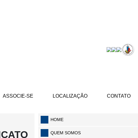
ASSOCIE-SE
LOCALIZAÇÃO
CONTATO
HOME
ICATO
QUEM SOMOS