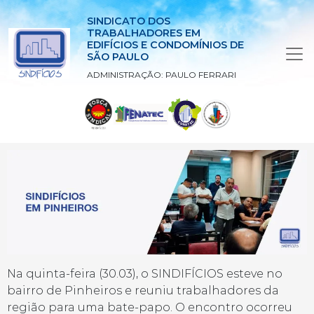
SINDICATO DOS
TRABALHADORES EM
EDIFÍCIOS E CONDOMÍNIOS DE
SÃO PAULO
ADMINISTRAÇÃO: PAULO FERRARI
Na quinta-feira (30.03), o SINDIFÍCIOS esteve no
bairro de Pinheiros e reuniu trabalhadores da
região para uma bate-papo. O encontro ocorreu