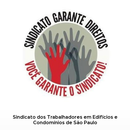
Sindicato dos Trabalhadores em Edifícios e
Condomínios de São Paulo