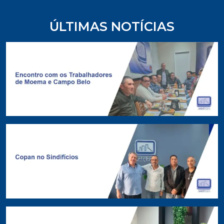
ÚLTIMAS NOTÍCIAS