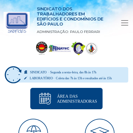
SINDICATO DOS
TRABALHADORES EM
EDIFÍCIOS E CONDOMÍNIOS DE
SÃO PAULO
ADMINISTRAÇÃO: PAULO FERRARI