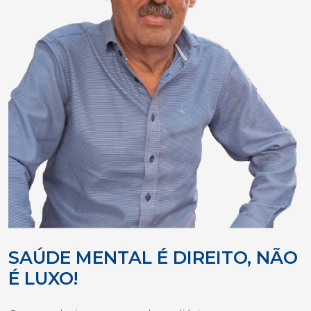
SAÚDE MENTAL É DIREITO, NÃO
É LUXO!