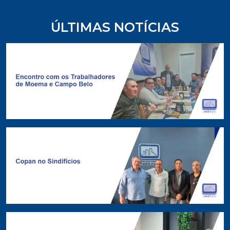
ÚLTIMAS NOTÍCIAS