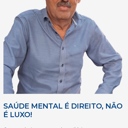
SAÚDE MENTAL É DIREITO, NÃO
É LUXO!