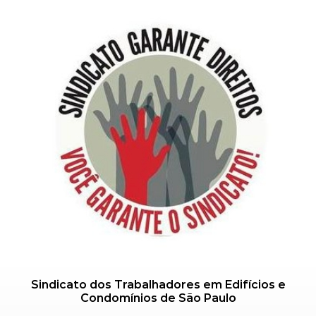
Sindicato dos Trabalhadores em Edifícios e
Condomínios de São Paulo