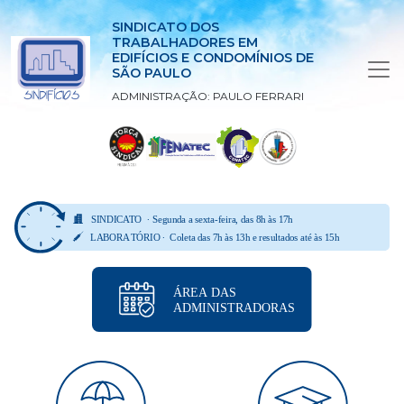
SINDICATO DOS
TRABALHADORES EM
EDIFÍCIOS E CONDOMÍNIOS DE
SÃO PAULO
ADMINISTRAÇÃO: PAULO FERRARI